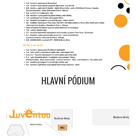
HLAVNÍ PÓDIUM