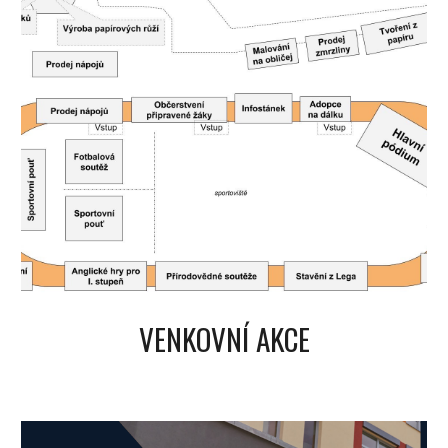
VENKOVNÍ AKCE