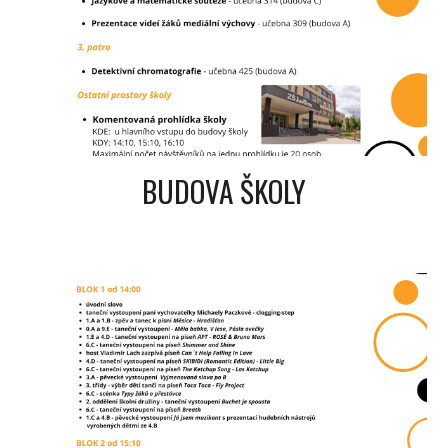
BUDOVA ŠKOLY