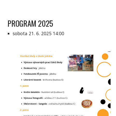
PROGRAM 2025
sobota 21. 6. 2025 14:00