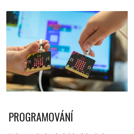
PROGRAMOVÁNÍ