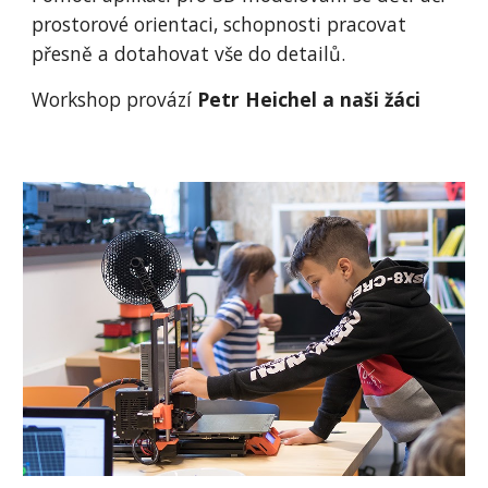
prostorové orientaci, schopnosti pracovat
přesně a dotahovat vše do detailů.
Workshop provází
Petr Heichel a naši žáci