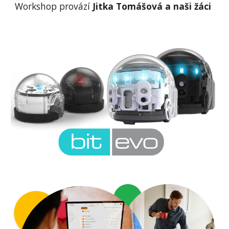
Workshop provází
Jitka Tomášová a naši žáci