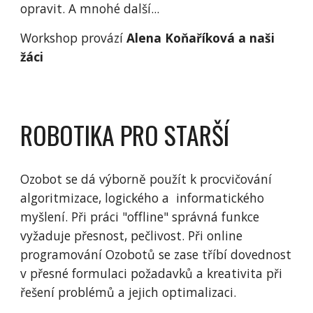
opravit. A mnohé další...
Workshop provází
Alena Koňaříková a naši
žáci
ROBOTIKA PRO STARŠÍ
Ozobot se dá výborně použít k procvičování
algoritmizace, logického a informatického
myšlení. Při práci "offline" správná funkce
vyžaduje přesnost, pečlivost. Při online
programování Ozobotů se zase tříbí dovednost
v přesné formulaci požadavků a kreativita při
řešení problémů a jejich optimalizaci.