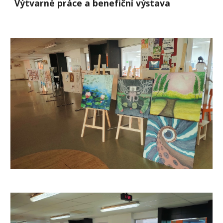
Výtvarné práce a benefiční výstava