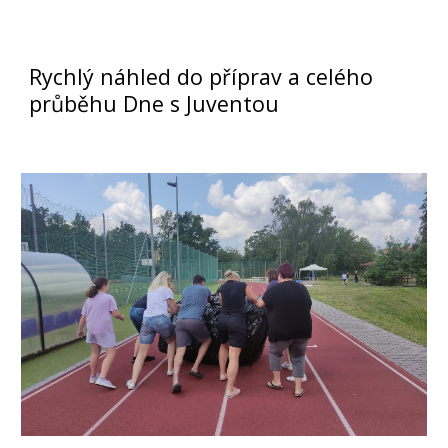
Rychlý náhled do příprav a celého
průběhu Dne s Juventou