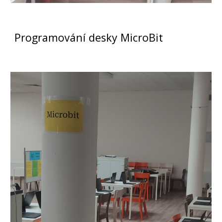
Programování desky MicroBit