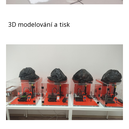
3D modelování a tisk