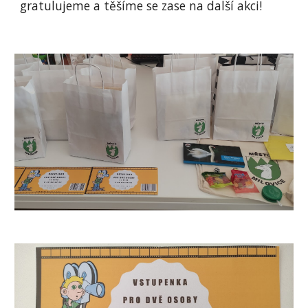
gratulujeme a těšíme se zase na další akci!